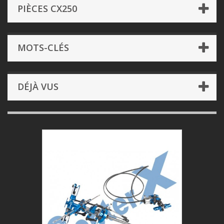
PIÈCES CX250
MOTS-CLÉS
DÉJÀ VUS