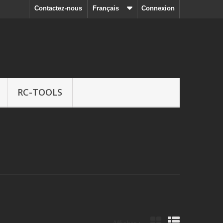
Contactez-nous
Français
Connexion
RC-TOOLS