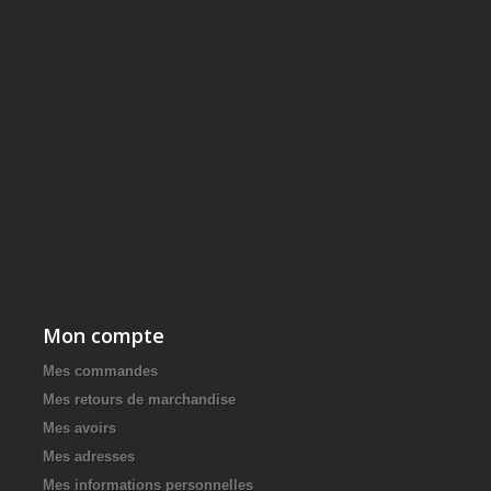
Mon compte
Mes commandes
Mes retours de marchandise
Mes avoirs
Mes adresses
Mes informations personnelles