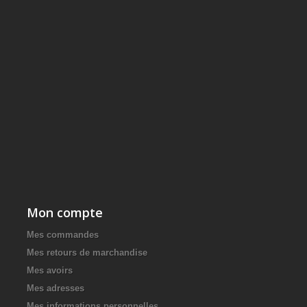
Mon compte
Mes commandes
Mes retours de marchandise
Mes avoirs
Mes adresses
Mes informations personnelles