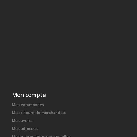
Mon compte
Mes commandes
Mes retours de marchandise
Mes avoirs
Mes adresses
Mes informations personnelles