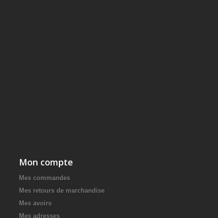
Mon compte
Mes commandes
Mes retours de marchandise
Mes avoirs
Mes adresses