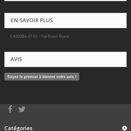
EN SAVOIR PLUS
CX600BA-07-02 - Tail Boom Brace
AVIS
Soyez le premier à donner votre avis !
Catégories