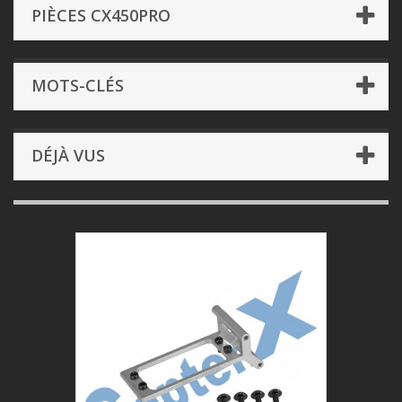
PIÈCES CX450PRO
MOTS-CLÉS
DÉJÀ VUS