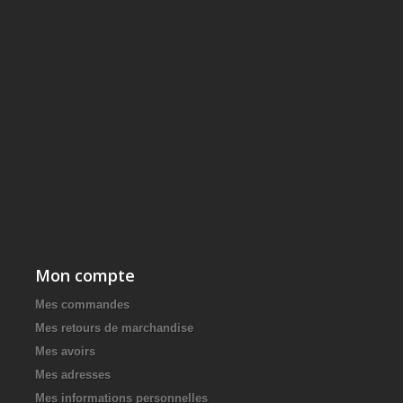
Mon compte
Mes commandes
Mes retours de marchandise
Mes avoirs
Mes adresses
Mes informations personnelles