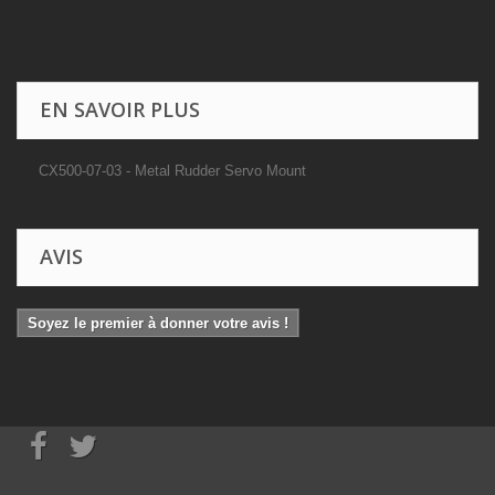
EN SAVOIR PLUS
CX500-07-03 - Metal Rudder Servo Mount
AVIS
Soyez le premier à donner votre avis !