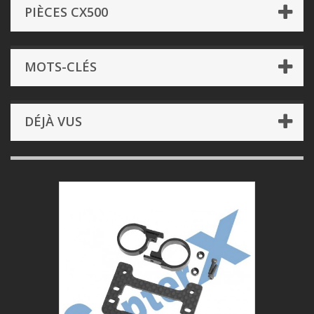
PIÈCES CX500
MOTS-CLÉS
DÉJÀ VUS