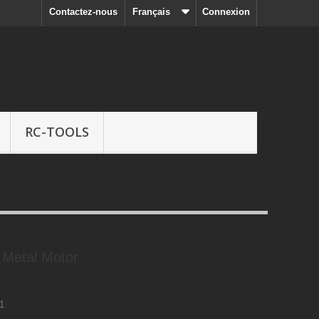
Contactez-nous
Français
Connexion
RC-TOOLS
 Metal Motor
1