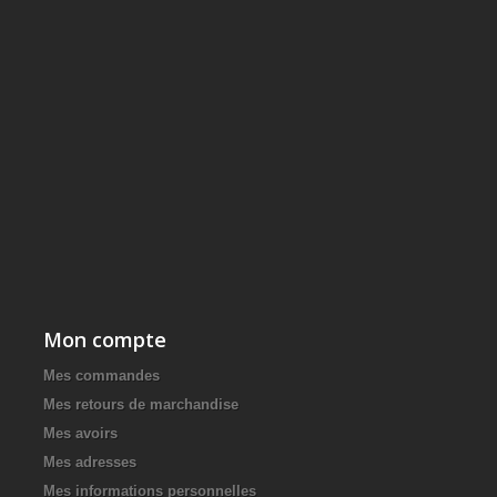
Mon compte
Mes commandes
Mes retours de marchandise
Mes avoirs
Mes adresses
Mes informations personnelles