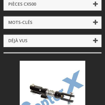
PIÈCES CX500
MOTS-CLÉS
DÉJÀ VUS