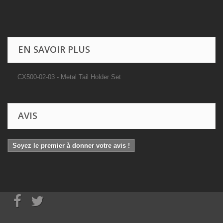
EN SAVOIR PLUS
CX500-02-03 - Metal Tail Holder Set
AVIS
Soyez le premier à donner votre avis !