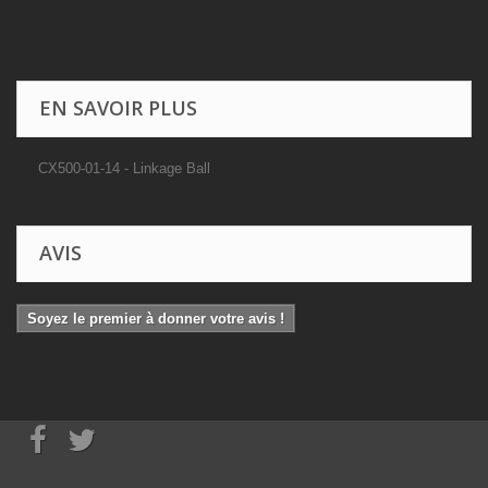
EN SAVOIR PLUS
CX500-01-14 - Linkage Ball
AVIS
Soyez le premier à donner votre avis !