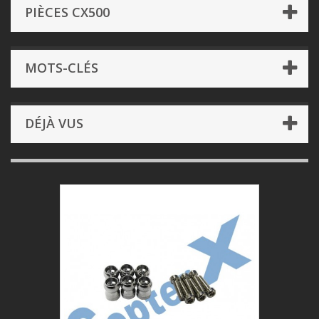
PIÈCES CX500
MOTS-CLÉS
DÉJÀ VUS