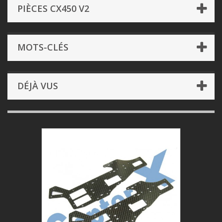
PIÈCES CX450 V2
MOTS-CLÉS
DÉJÀ VUS