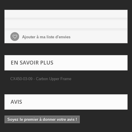
Ajouter à ma liste d'envies
EN SAVOIR PLUS
CX450-03-09 - Carbon Upper Frame
AVIS
Soyez le premier à donner votre avis !