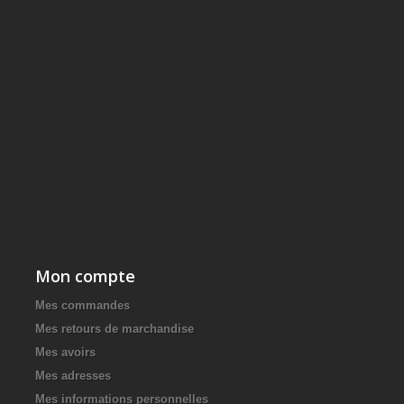
Mon compte
Mes commandes
Mes retours de marchandise
Mes avoirs
Mes adresses
Mes informations personnelles