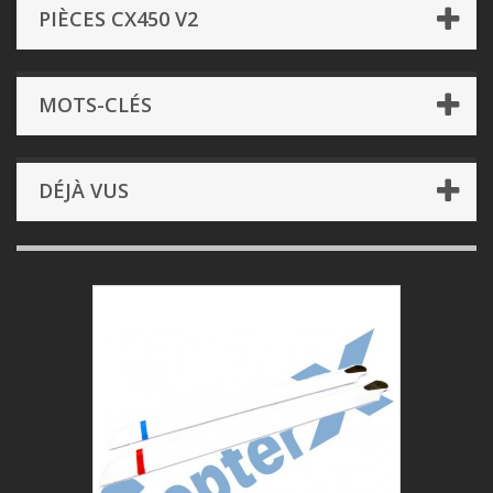
PIÈCES CX450 V2
MOTS-CLÉS
DÉJÀ VUS