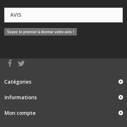
AVIS
Soyez le premier à donner votre avis !
Catégories
Informations
Mon compte