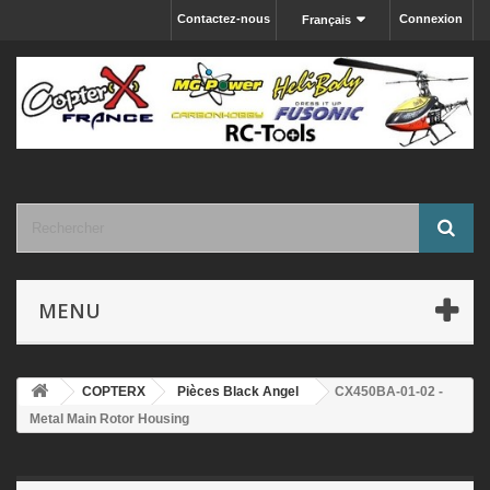
Contactez-nous
Connexion
Français
MENU
COPTERX
Pièces Black Angel
CX450BA-01-02 -
Metal Main Rotor Housing