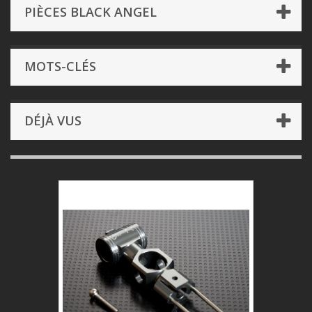
PIÈCES BLACK ANGEL
MOTS-CLÉS
DÉJÀ VUS