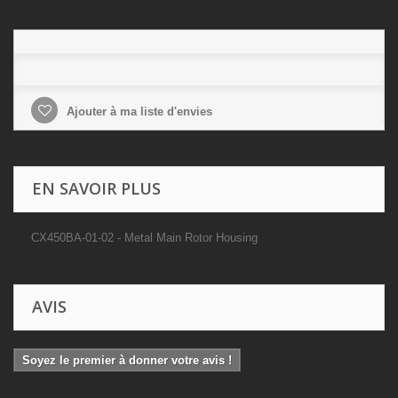
Ajouter à ma liste d'envies
EN SAVOIR PLUS
CX450BA-01-02 - Metal Main Rotor Housing
AVIS
Soyez le premier à donner votre avis !