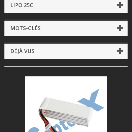
LIPO 25C
MOTS-CLÉS
DÉJÀ VUS