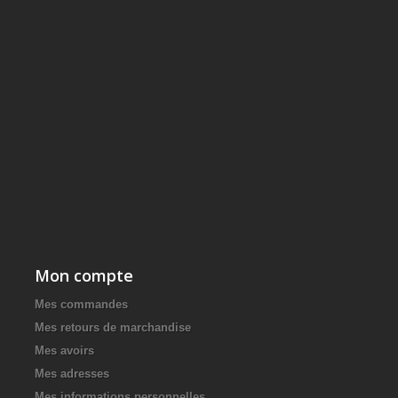
Mon compte
Mes commandes
Mes retours de marchandise
Mes avoirs
Mes adresses
Mes informations personnelles