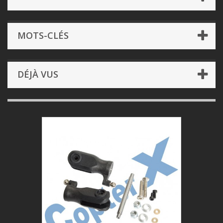
MOTS-CLÉS
DÉJÀ VUS