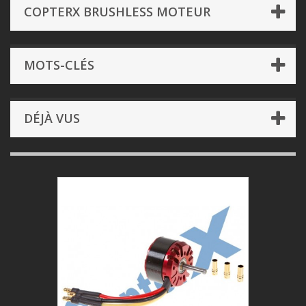
COPTERX BRUSHLESS MOTEUR
MOTS-CLÉS
DÉJÀ VUS