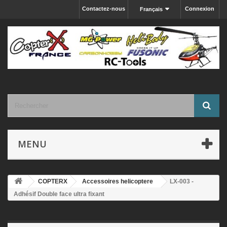
Contactez-nous
Connexion
Français
MENU
COPTERX
Accessoires helicoptere
LX-003 -
Adhésif Double face ultra fixant