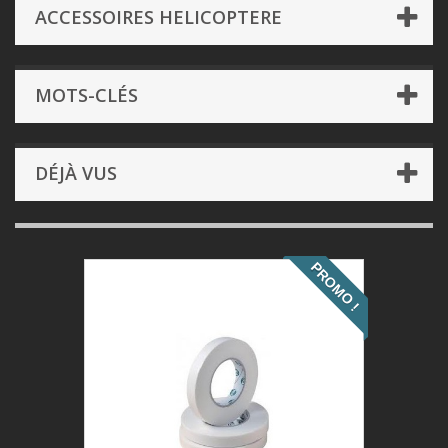
ACCESSOIRES HELICOPTERE
MOTS-CLÉS
DÉJÀ VUS
PROMO !