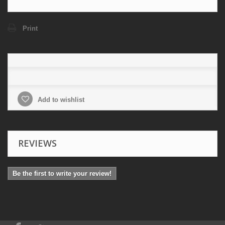
Print
Add to wishlist
REVIEWS
Be the first to write your review!