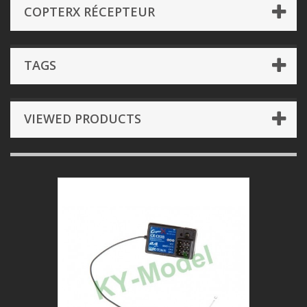
COPTERX RÉCEPTEUR
TAGS
VIEWED PRODUCTS