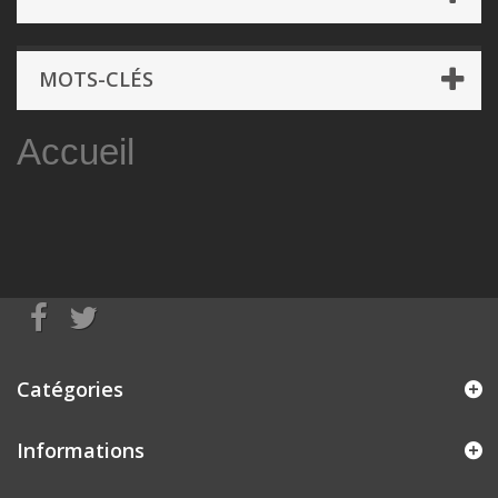
MOTS-CLÉS
Accueil
Catégories
Informations