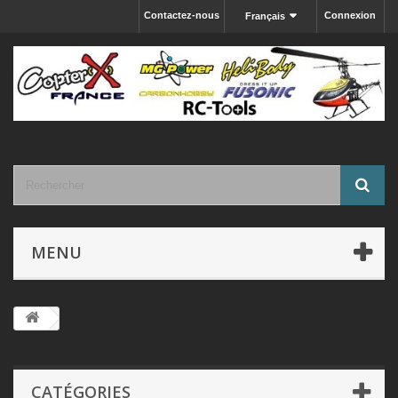
Contactez-nous
Connexion
Français
MENU
CATÉGORIES